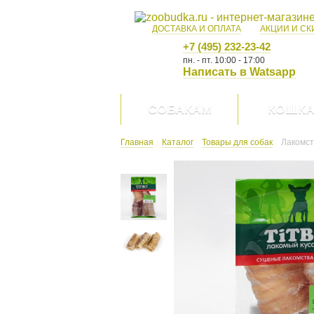
ДОСТАВКА И ОПЛАТА
АКЦИИ И СК
+7 (495) 232-23-42
пн. - пт. 10:00 - 17:00
Написать в Watsapp
СОБАКАМ
КОШК
Главная
Каталог
Товары для собак
Лакомст