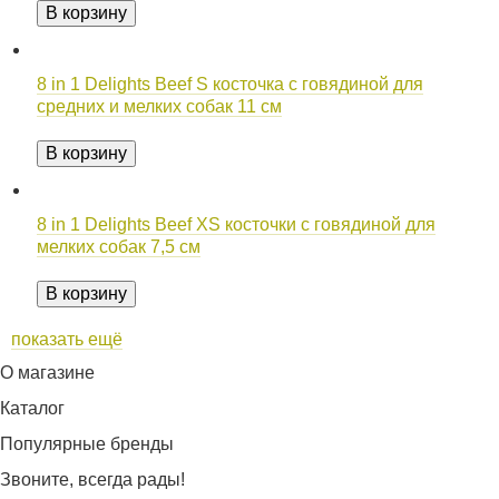
В корзину
8 in 1 Delights Beef S косточка с говядиной для
средних и мелких собак 11 см
В корзину
8 in 1 Delights Beef XS косточки с говядиной для
мелких собак 7,5 см
В корзину
показать ещё
О магазине
Каталог
Популярные бренды
Звоните, всегда рады!