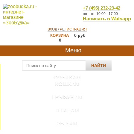
+7 (495) 232-23-42
пн. - пт. 10:00 - 17:00
Написать в Watsapp
ВХОД / РЕГИСТРАЦИЯ
0
руб
КОРЗИНА
0
Меню
НАЙТИ
СОБАКАМ
КОШКАМ
ГРЫЗУНАМ
ПТИЦАМ
РЫБАМ