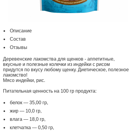
Описание
Состав
Отзывы
Деревенские лакомства для щенков - аппетитные,
вкусные и полезные колечки из индейки с рисом
придутся по вкусу любому щенку. Диетическое, полезное
лакомство!
Мясо индейки, рис.
Питательная ценность на 100 гр продукта:
белок — 35,00 гр,
жир — 10,0 гр,
влага — 18,0 гр,
клетчатка — 0,50 гр,