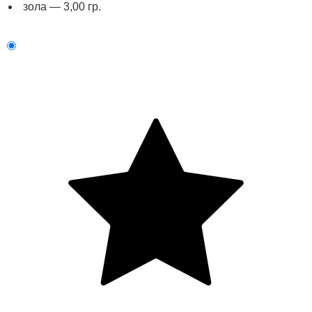
зола — 3,00 гр.