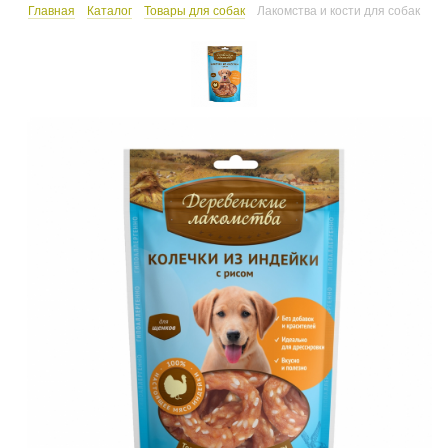
Главная
Каталог
Товары для собак
Лакомства и кости для собак