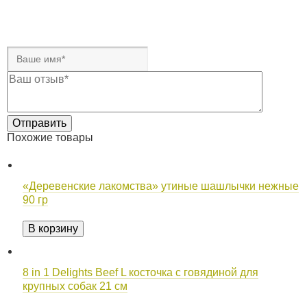
Похожие товары
«Деревенские лакомства» утиные шашлычки нежные
90 гр
В корзину
8 in 1 Delights Beef L косточка с говядиной для
крупных собак 21 см