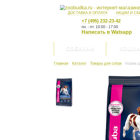
ДОСТАВКА И ОПЛАТА
АКЦИИ И СК
+7 (495) 232-23-42
пн. - пт. 10:00 - 17:00
Написать в Watsapp
СОБАКАМ
КОШК
Главная
Каталог
Товары для собак
Корма д