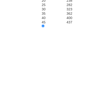
20
238
25
282
30
323
35
362
40
400
45
437