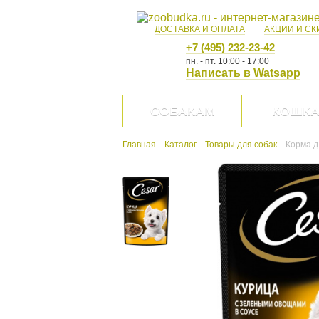
ДОСТАВКА И ОПЛАТА
АКЦИИ И СК
+7 (495) 232-23-42
пн. - пт. 10:00 - 17:00
Написать в Watsapp
СОБАКАМ
КОШК
Главная
Каталог
Товары для собак
Корма д