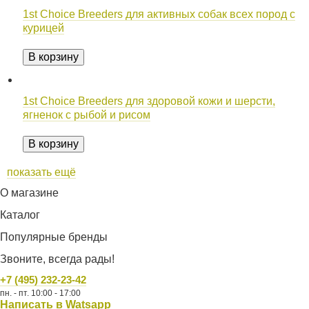
1st Choice Breeders для активных собак всех пород с
курицей
В корзину
1st Choice Breeders для здоровой кожи и шерсти,
ягненок с рыбой и рисом
В корзину
показать ещё
О магазине
Каталог
Популярные бренды
Звоните, всегда рады!
+7 (495) 232-23-42
пн. - пт. 10:00 - 17:00
Написать в Watsapp