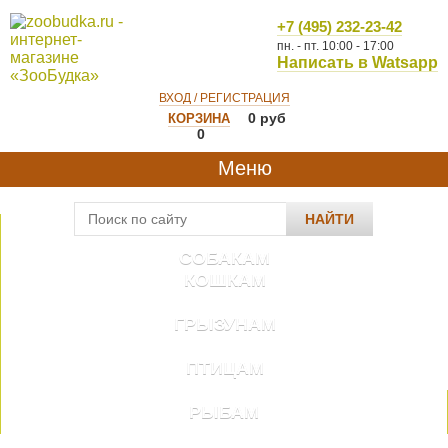
+7 (495) 232-23-42
пн. - пт. 10:00 - 17:00
Написать в Watsapp
ВХОД / РЕГИСТРАЦИЯ
0
руб
КОРЗИНА
0
Меню
НАЙТИ
СОБАКАМ
КОШКАМ
ГРЫЗУНАМ
ПТИЦАМ
РЫБАМ