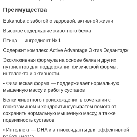
Преимущества
Eukanuba с заботой о здоровой, активной жизни
Высокое содержание животного белка
Птица — ингредиент № 1
Содержит комплекс Active Advantage Эктив Эдвантэдж
Эксклюзивная формула на основе белка и других
нутриентов для поддержания физической формы,
интеллекта и активности.
• Физическая форма — поддерживает нормальную
мышечную массу и работу суставов
Белки животного происхождения в сочетании с
глюкозамином и хондроитинсульфатом помогают
сохранить нормальную мышечную массу, а также
подвижность суставов.
• Интеллект — DHA и антиоксиданты для эффективной
работы мозга