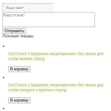
Похожие товары
1st Choice «Здоровое пищеварение» без зерна для
собак мелких пород
В корзину
1st Choice «Здоровое пищеварение» без зерна для
собак средних и крупных пород
В корзину