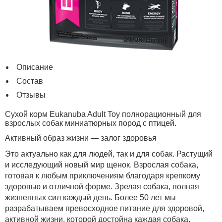
Описание
Состав
Отзывы
Сухой корм Eukanuba Adult Toy полнорационный для
взрослых собак миниатюрных пород с птицей.
Активный образ жизни — залог здоровья
Это актуально как для людей, так и для собак. Растущий
и исследующий новый мир щенок. Взрослая собака,
готовая к любым приключениям благодаря крепкому
здоровью и отличной форме. Зрелая собака, полная
жизненных сил каждый день. Более 50 лет мы
разрабатываем превосходное питание для здоровой,
активной жизни, которой достойна каждая собака.