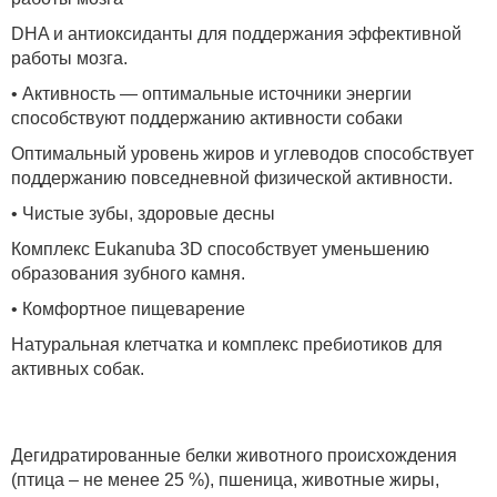
DHA и антиоксиданты для поддержания эффективной
работы мозга.
• Активность — оптимальные источники энергии
способствуют поддержанию активности собаки
Оптимальный уровень жиров и углеводов способствует
поддержанию повседневной физической активности.
• Чистые зубы, здоровые десны
Комплекс Eukanuba 3D способствует уменьшению
образования зубного камня.
• Комфортное пищеварение
Натуральная клетчатка и комплекс пребиотиков для
активных собак.
Дегидратированные белки животного происхождения
(птица – не менее 25 %), пшеница, животные жиры,