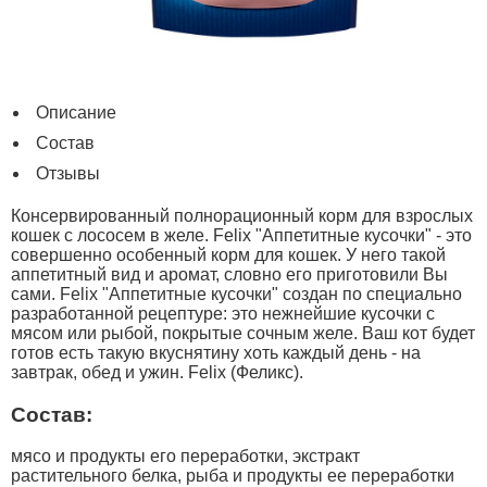
Описание
Состав
Отзывы
Консервированный полнорационный корм для взрослых
кошек с лососем в желе. Felix "Аппетитные кусочки" - это
совершенно особенный корм для кошек. У него такой
аппетитный вид и аромат, словно его приготовили Вы
сами. Felix "Аппетитные кусочки" создан по специально
разработанной рецептуре: это нежнейшие кусочки с
мясом или рыбой, покрытые сочным желе. Ваш кот будет
готов есть такую вкуснятину хоть каждый день - на
завтрак, обед и ужин. Felix (Феликс).
Состав:
мясо и продукты его переработки, экстракт
растительного белка, рыба и продукты ее переработки