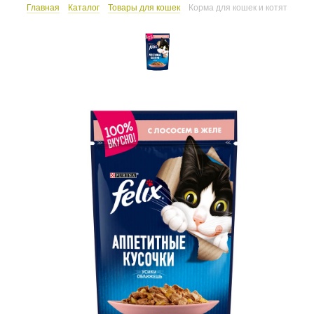
Главная
Каталог
Товары для кошек
Корма для кошек и котят