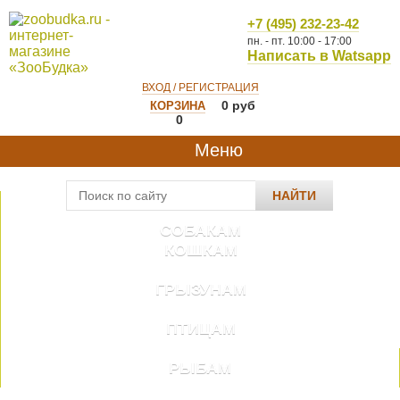
+7 (495) 232-23-42
пн. - пт. 10:00 - 17:00
Написать в Watsapp
ВХОД / РЕГИСТРАЦИЯ
0
руб
КОРЗИНА
0
Меню
НАЙТИ
СОБАКАМ
КОШКАМ
ГРЫЗУНАМ
ПТИЦАМ
РЫБАМ