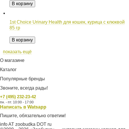
В корзину
1st Choice Urinary Health для кошек, курица с клюквой
85 гр
В корзину
показать ещё
О магазине
Каталог
Популярные бренды
Звоните, всегда рады!
+7 (495) 232-23-42
пн. - пт. 10:00 - 17:00
Написать в Watsapp
Пишите, обязательно ответим!
info AT zoobudka DOT ru