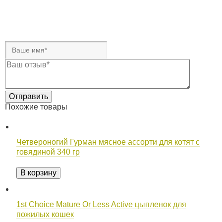
Похожие товары
Четвероногий Гурман мясное ассорти для котят с
говядиной 340 гр
В корзину
1st Choice Mature Or Less Active цыпленок для
пожилых кошек