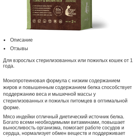
Описание
Отзывы
Для взрослых стерилизованных или пожилых кошек от 1
года.
Монопротеиновая формула c низким содержанием
жиров и повышенным содержанием белка способствует
поддержанию веса и мышечной массы у
стерилизованных и пожилых питомцев в оптимальной
форме.
Мясо индейки отличный диетический источник белка.
Богато всеми необходимыми витаминами, повышает
выносливость организма, помогает работе сосудов и
сердца, нормализует обмен веществ и поддерживает