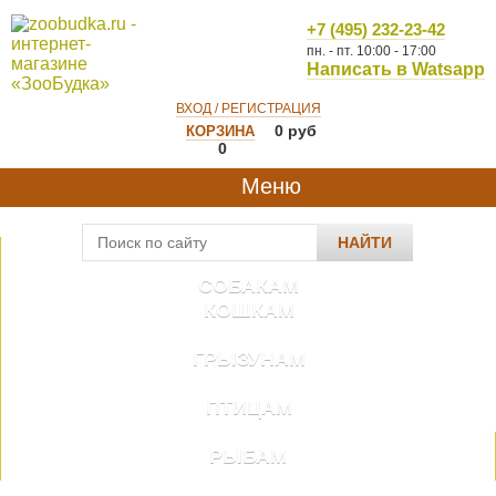
+7 (495) 232-23-42
пн. - пт. 10:00 - 17:00
Написать в Watsapp
ВХОД / РЕГИСТРАЦИЯ
0
руб
КОРЗИНА
0
Меню
НАЙТИ
СОБАКАМ
КОШКАМ
ГРЫЗУНАМ
ПТИЦАМ
РЫБАМ