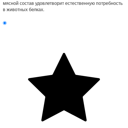
мясной состав удовлетворит естественную потребность
в животных белках.