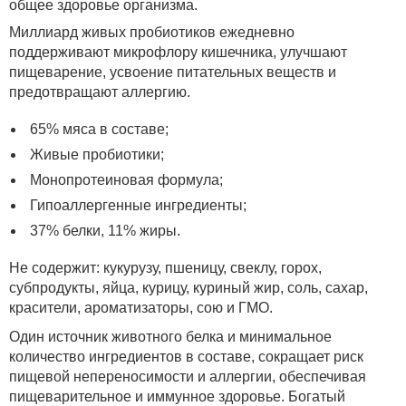
общее здоровье организма.
Миллиард живых пробиотиков ежедневно
поддерживают микрофлору кишечника, улучшают
пищеварение, усвоение питательных веществ и
предотвращают аллергию.
65% мяса в составе;
Живые пробиотики;
Монопротеиновая формула;
Гипоаллергенные ингредиенты;
37% белки, 11% жиры.
Не содержит: кукурузу, пшеницу, свеклу, горох,
субпродукты, яйца, курицу, куриный жир, соль, сахар,
красители, ароматизаторы, сою и ГМО.
Один источник животного белка и минимальное
количество ингредиентов в составе, сокращает риск
пищевой непереносимости и аллергии, обеспечивая
пищеварительное и иммунное здоровье. Богатый