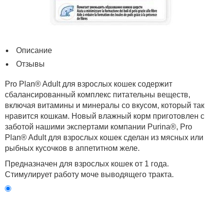
Описание
Отзывы
Pro Plan® Adult для взрослых кошек содержит
сбалансированный комплекс питательны веществ,
включая витамины и минералы со вкусом, который так
нравится кошкам. Новый влажный корм приготовлен с
заботой нашими экспертами компании Purina®, Pro
Plan® Adult для взрослых кошек сделан из мясных или
рыбных кусочков в аппетитном желе.
Предназначен для взрослых кошек от 1 года.
Стимулирует работу моче выводящего тракта.