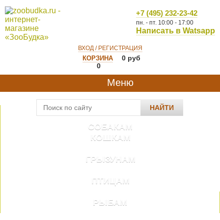
+7 (495) 232-23-42
пн. - пт. 10:00 - 17:00
Написать в Watsapp
ВХОД / РЕГИСТРАЦИЯ
0
руб
КОРЗИНА
0
Меню
НАЙТИ
СОБАКАМ
КОШКАМ
ГРЫЗУНАМ
ПТИЦАМ
РЫБАМ