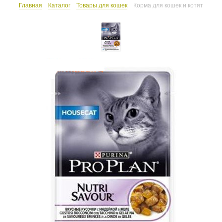
Главная
Каталог
Товары для кошек
Корма для кошек и котят